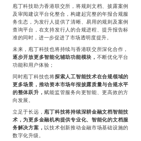
庖丁科技助力香港联交所，将规则文档、披露案例
及审阅建议平台化整合，构建起完整的年报合规服
务生态，为发行人提供了清晰、易用的规则及案例
查询平台，在支持发行人的合规进程、提升报告标
准的同时，进一步促进了市场透明度提升。
未来，庖丁科技也将持续与香港联交所深化合作，
逐步开放更多智能化辅助功能模块，
不断优化平台
功能和用户体验；
同时庖丁科技也将
探索人工智能技术在合规领域的
更多场景，
推动资本市场年报披露质量与合规水平
的整体跃升，
赋能监管服务向更智能、更高效的方
向发展。
立足于长远，
庖丁科技将持续深耕金融文档智能技
术，为更多金融机构提供专业化、智能化的文档服
务解决方案，
以技术创新推动金融市场基础设施的
数字化升级。