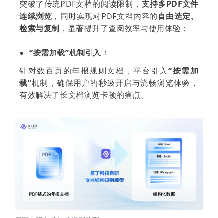
突破了传统PDF文档的阅读限制，
支持多PDF文件
连续浏览
，同时实现对PDF文档内容的
自由选定、
检索与复制
，显著提升了查阅效率与使用体验；
“按需加载”机制引入：
针对数百页的年报规则文档，平台引入
“按需加
载”
机制，确保用户的秒级开启与流畅浏览体验，
有效解决了长文档浏览卡顿的痛点。