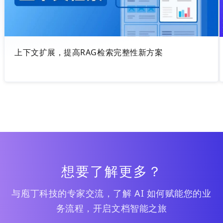
上下文扩展，提高RAG检索完整性新方案
想要了解更多？
与庖丁科技的专家交流，了解 AI 如何赋能您的业
务流程，开启文档智能之旅