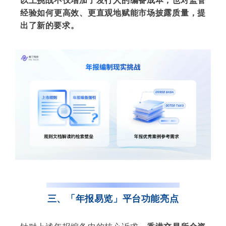
以上挑战不仅增加了发行人的编备成本，也对监管
经验如何更高效、更直观地赋能市场披露质量，提
出了新的要求。
三、「年报易览」平台功能亮点