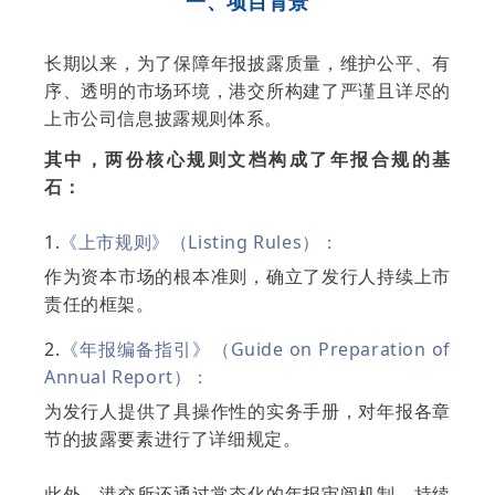
一、项目背景
长期以来，为了保障年报披露质量，维护公平、有
序、透明的市场环境，港交所构建了严谨且详尽的
上市公司信息披露规则体系。
其中，两份核心规则文档构成了年报合规的基
石：
1.
《上市规则》（Listing Rules）：
作为资本市场的根本准则，确立了发行人持续上市
责任的框架。
2.
《年报编备指引》（Guide on Preparation of
Annual Report）：
为发行人提供了具操作性的实务手册，对年报各章
节的披露要素进行了详细规定。
此外，港交所还通过常态化的年报审阅机制，持续