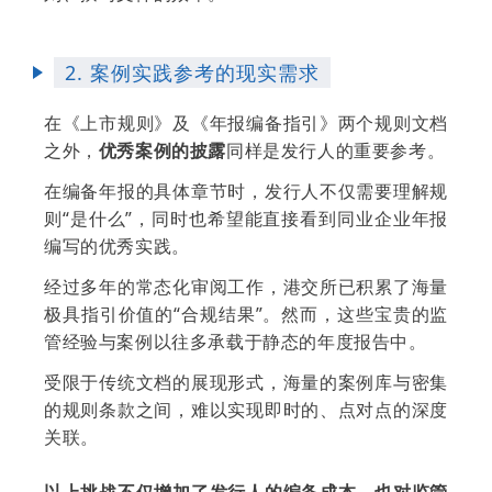
2. 案例实践参考的现实需求
在《上市规则》及《年报编备指引》两个规则文档
之外，
优秀案例的披露
同样是发行人的重要参考。
在编备年报的具体章节时，发行人不仅需要理解规
则“是什么”，同时也希望能直接看到同业企业年报
编写的优秀实践。
经过多年的常态化审阅工作，港交所已积累了海量
极具指引价值的“合规结果”。
然而，这些宝贵的监
管经验与案例以往多承载于静态的年度报告中。
受限于传统文档的展现形式，海量的案例库与密集
的规则条款之间，难以实现即时的、点对点的深度
关联。