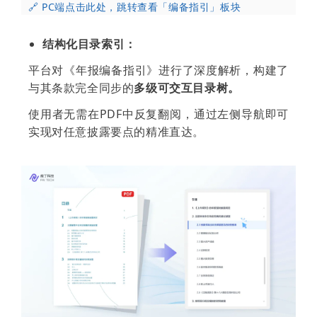
🔗 PC端
点击此处，跳转查看「编备指引」板块
结构化目录索引：
平台对《年报编备指引》进行了深度解析，构建了
与其条款完全同步的
多级可交互目录树。
使用者无需在PDF中反复翻阅，通过左侧导航即可
实现对任意披露要点的精准直达。