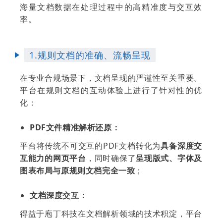
海量文档数据在处理过程中的高精准度与交互效
率。
1.规则文档的准确、流畅呈现
在专业合规场景下，文档呈现的严谨性至关重要。
平台在规则文档的互动体验上进行了针对性的优
化：
PDF文件精准解析还原：
平台将传统不可交互的PDF文档转化为
具备深度交
互能力的网页平台
，同时确保了
呈现版式、字体及
图表布局与原规则文档完全一致
；
文档深度交互：
得益于庖丁科技在文档解析领域的技术积淀，平台