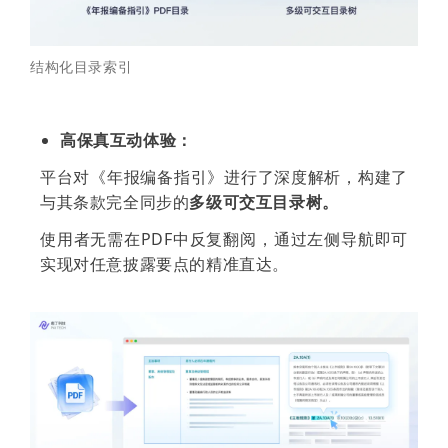
结构化目录索引
高保真互动体验：
平台对《年报编备指引》进行了深度解析，构建了
与其条款完全同步的
多级可交互目录树。
使用者无需在PDF中反复翻阅，通过左侧导航即可
实现对任意披露要点的精准直达。