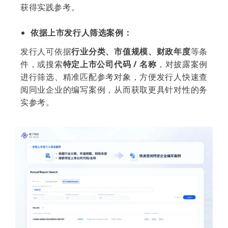
获得实践参考。
依据上市发行人筛选案例：
发行人可依据
行业分类、市值规模、财政年度
等条
件，或搜索
特定上市公司代码 / 名称
，对披露案例
进行筛选、精准匹配参考对象，方便发行人快速查
阅同业企业的编写案例，从而获取更具针对性的务
实参考。