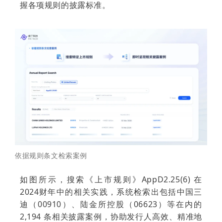
握各项规则的披露标准。
依据规则条文检索案例
如图所示，搜索《上市规则》AppD2.25(6) 在
2024财年中的相关实践，系统检索出包括中国三
迪（00910）、陆金所控股（06623）等在内的
2,194 条相关披露案例，协助发行人高效、精准地