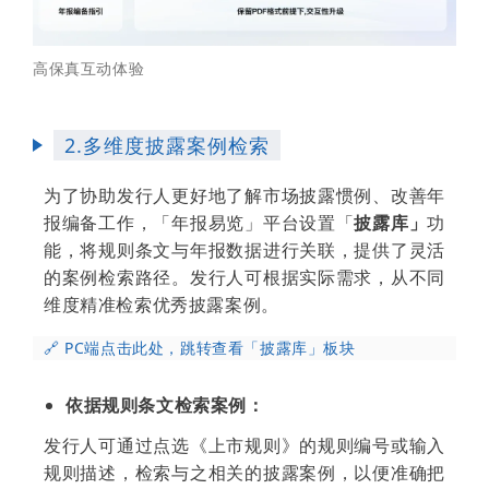
高保真互动体验
2.多维度披露案例检索
为了协助发行人更好地了解市场披露惯例、改善年
报编备工作，「年报易览」平台设置「
披露库」
功
能，将规则条文与年报数据进行关联，提供了灵活
的案例检索路径。发行人可根据实际需求，从不同
维度精准检索优秀披露案例。
🔗 PC端
点击此处，跳转查看「披露库」板块
依据规则条文检索案例：
发行人可通过点选《上市规则》的规则编号或输入
规则描述，检索与之相关的披露案例，以便准确把