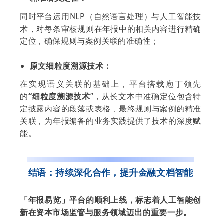
同时平台运用NLP（自然语言处理）与人工智能技
术，对每条审核规则在年报中的相关内容进行精确
定位，确保规则与案例关联的准确性；
原文细粒度溯源技术：
在实现语义关联的基础上，平台搭载庖丁领先
的
“细粒度溯源技术
”，从长文本中准确定位包含特
定披露内容的段落或表格，最终规则与案例的精准
关联，为年报编备的业务实践提供了技术的深度赋
能。
结语：持续深化合作，提升金融文档智能
「年报易览」平台的顺利上线，标志着人工智能创
新在资本市场监管与服务领域迈出的重要一步。