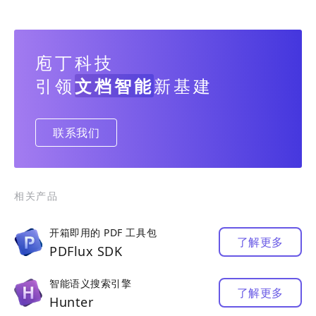
庖丁科技
引领
文档智能
新基建
联系我们
相关产品
开箱即用的 PDF 工具包
了解更多
PDFlux SDK
智能语义搜索引擎
了解更多
Hunter