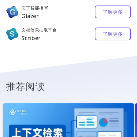
庖丁智能撰写
了解更多
Glazer
文档信息抽取平台
了解更多
Scriber
推荐阅读