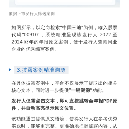
依据上市发行人筛选案例
如图所示，以定向检索“中国三迪”为例，输入股票
代码“00910”，系统精准呈现该发行人 2022 至
2024 财年的年报原文案例，便于发行人查阅同业
企业的优秀编写案例。
3.披露案例精准溯源
在具体披露案例中，平台不仅展示了提取出的相关
核心文本，同时进一步提供
“一键溯源”
功能。
发行人仅需点击文本，即可直接跳转至年报PDF原
件，并自动高亮显示原文位置。
该功能通过提供原文语境，使得发行人在参考优秀
实践时，能够更完整、更准确地把握披露内容，从