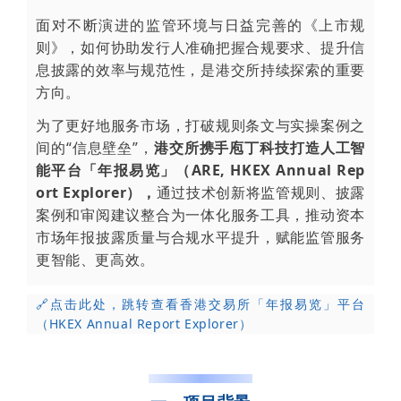
面对不断演进的监管环境与日益完善的《上市规
则》，如何协助发行人准确把握合规要求、提升信
息披露的效率与规范性，是港交所持续探索的重要
方向。
为了更好地服务市场，打破规则条文与实操案例之
间的“信息壁垒”，
港交所携手庖丁科技打造人工智
能平台「年报易览」（ARE, HKEX Annual Rep
ort Explorer），
通过技术创新将监管规则、披露
案例和审阅建议整合为一体化服务工具，推动资本
市场年报披露质量与合规水平提升，赋能监管服务
更智能、更高效。
🔗
点击此处，跳转查看香港交易所「年报易览」平台
（HKEX Annual Report Explorer）