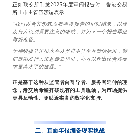
正如联交所刊发2025年度审阅报告时，香港交易
所上市主管伍潔鏇表示：
“我们以合并形式发布年度报告的审阅结果，以便
发行人识别需要注意的领域，并为下一个报告季度
做好准备。
为持续提升汇报水平及促进更佳企业管治标准，我
们鼓励发行人留意最新指引，亦可以作出比合规要
求更高水平的披露。”
正是基于这种从监管者向引导者、服务者延伸的理
念，港交所希望打破现有的工具瓶颈，为市场提供
更具互动性、更贴近实务的数字化支持。
二、直面年报编备现实挑战