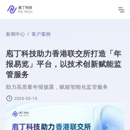
新闻中心
客户案例
庖丁科技助力香港联交所打造「年
报易览」平台，以技术创新赋能监
管服务
助力高质量年报披露，赋能智能化监管服务
2026-03-10