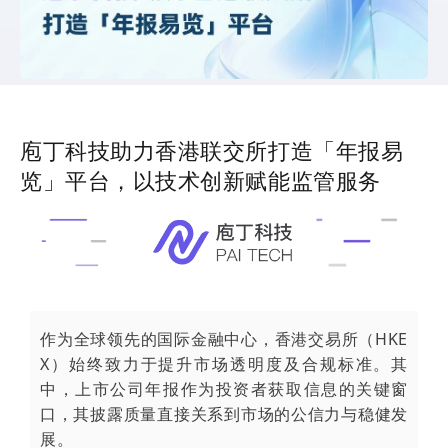
庖丁科技助力香港联交所打造「年报易
览」平台，以技术创新赋能监管服务
作为全球领先的国际金融中心，香港交易所（HKE
X）始终致力于提升市场透明度及合规标准。其
中，上市公司年报作为投资者获取信息的关键窗
口，其披露质量直接关系到市场的公信力与稳健发
展。