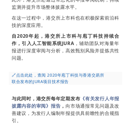
监测并提升市场整体披露水平。
在这一过程中，港交所上市科也在积极探索前沿科
技的深度应用。
自2020年起，港交所上市科与庖丁科技持续合
作，引入人工智能系统JURA
，辅助团队对海量年
报进行深度审阅与分析，高效甄别风险并提炼共性
问题。
🔗
点击此处，查阅 2020年庖丁科技与香港交易所
联合发布的JURA项目技术报告
与此同时，港交所每年定期发布
《有关发行人年报
披露内容的审阅》报告
，
向市场通报常见问题及改
善建议，为发行人编制年报提供具前瞻性的合规指
引。